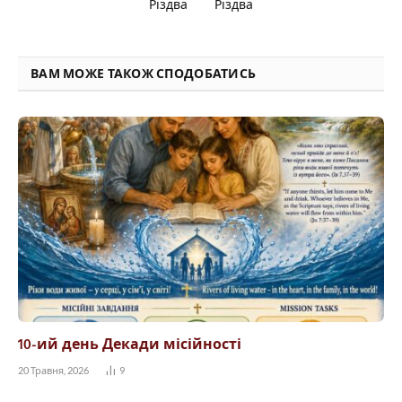
Різдва
Різдва
ВАМ МОЖЕ ТАКОЖ СПОДОБАТИСЬ
10-ий день Декади місійності
20 Травня, 2026
9