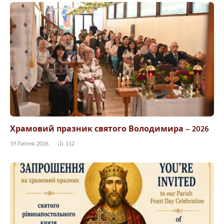
Храмовий празник святого Володимира – 2026
19 Липня, 2026
112