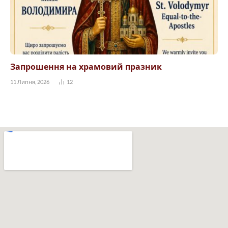
Запрошення на храмовий празник
11 Липня, 2026
12