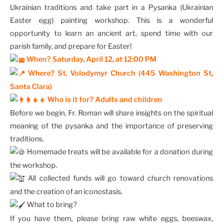
Ukrainian traditions and take part in a Pysanka (Ukrainian
Easter egg) painting workshop. This is a wonderful
opportunity to learn an ancient art, spend time with our
parish family, and prepare for Easter!
When? Saturday, April 12, at 12:00 PM
Where? St. Volodymyr Church (445 Washington St,
Santa Clara)
Who is it for? Adults and children
Before we begin, Fr. Roman will share insights on the spiritual
meaning of the pysanka and the importance of preserving
traditions.
Homemade treats will be available for a donation during
the workshop.
All collected funds will go toward church renovations
and the creation of an iconostasis.
What to bring?
If you have them, please bring raw white eggs, beeswax,