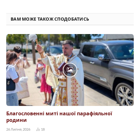
ВАМ МОЖЕ ТАКОЖ СПОДОБАТИСЬ
Благословенні миті нашої парафіяльної
родини
26 Липня, 2026
18